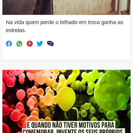
Na vida quem perde o telhado em troca ganha as
estrelas.