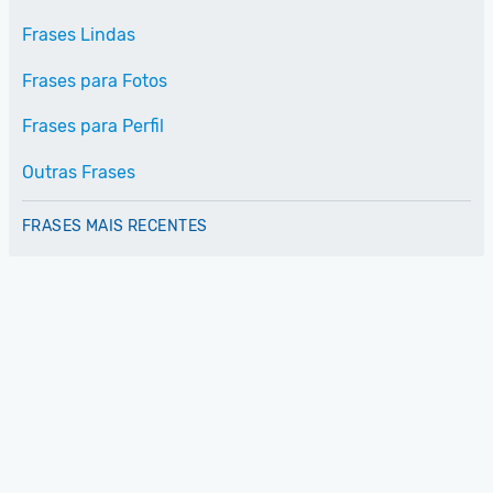
Frases Lindas
Frases para Fotos
Frases para Perfil
Outras Frases
FRASES MAIS RECENTES