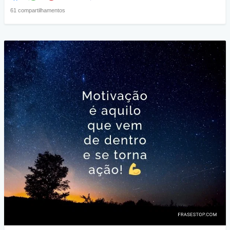
61 compartilhamentos