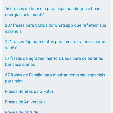
167 frases de bom dia para espalhar alegria e boas
energias pela manhã
207 frases para Status do Whatsapp que refletem sua
essência
221 frases Top para status para mostrar a pessoa que
você é
57 frases de agradecimento a Deus para celebrar as
bênçãos diárias
67 frases de Família para mostrar como são especiais
para mim
Frases Bonitas para Fotos
Frases de Aniversário
Frases de Atitude