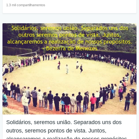
1.3 mil compartilhamentos
Solidários, seremos união. Separados uns dos
outros, seremos pontos de vista. Juntos,
alcançaremos a realização de nossos propósitos.