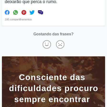
deixarão que perca o rumo.
195 compartilhamentos
Gostando das frases?