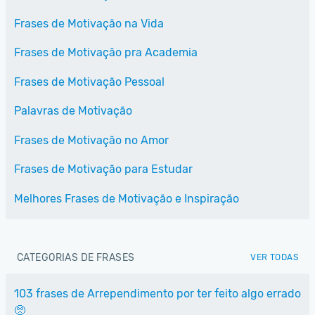
Frases de Motivação na Vida
Frases de Motivação pra Academia
Frases de Motivação Pessoal
Palavras de Motivação
Frases de Motivação no Amor
Frases de Motivação para Estudar
Melhores Frases de Motivação e Inspiração
CATEGORIAS DE FRASES
VER TODAS
103 frases de Arrependimento por ter feito algo errado
🥺