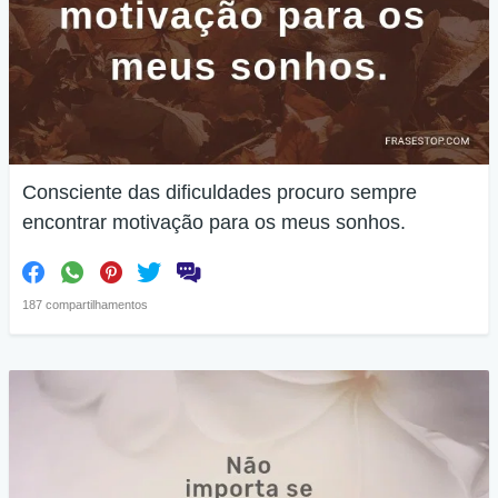
Consciente das dificuldades procuro sempre
encontrar motivação para os meus sonhos.
187 compartilhamentos