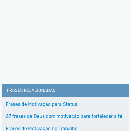
FRASES RELACIONADAS
Frases de Motivação para Status
67 frases de Deus com motivação para fortalecer a fé
Frases de Motivação no Trabalho