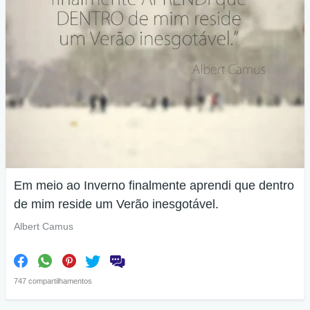
Em meio ao Inverno finalmente aprendi que dentro
de mim reside um Verão inesgotável.
Albert Camus
747 compartilhamentos