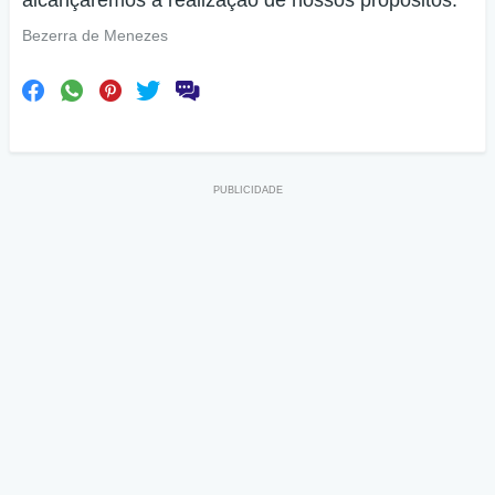
Bezerra de Menezes