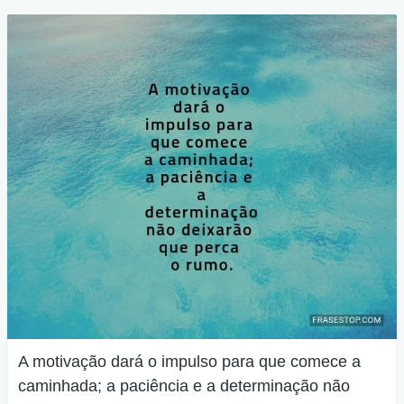
A motivação dará o impulso para que comece a
caminhada; a paciência e a determinação não