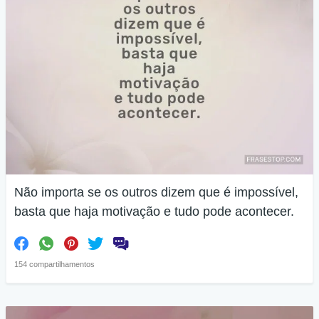
Não importa se os outros dizem que é impossível,
basta que haja motivação e tudo pode acontecer.
154 compartilhamentos