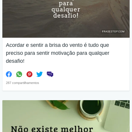
Acordar e sentir a brisa do vento é tudo que
preciso para sentir motivação para qualquer
desafio!
287 compartilhamentos