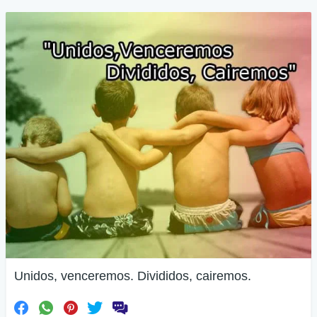
Unidos, venceremos. Divididos, cairemos.