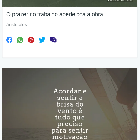
O prazer no trabalho aperfeiçoa a obra.
Aristóteles