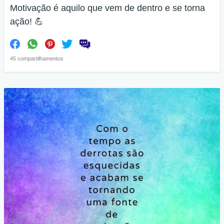
Motivação é aquilo que vem de dentro e se torna
ação! 💪
45 compartilhamentos