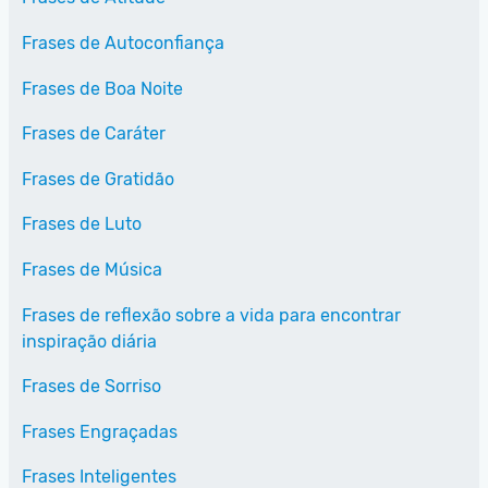
Frases de Autoconfiança
Frases de Boa Noite
Frases de Caráter
Frases de Gratidão
Frases de Luto
Frases de Música
Frases de reflexão sobre a vida para encontrar
inspiração diária
Frases de Sorriso
Frases Engraçadas
Frases Inteligentes