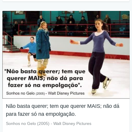
Não basta querer; tem que querer MAIS; não dá
para fazer só na empolgação.
Sonhos no Gelo (2005) - Walt Disney Pictures