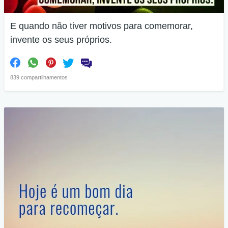
E quando não tiver motivos para comemorar,
invente os seus próprios.
839 compartilhamentos