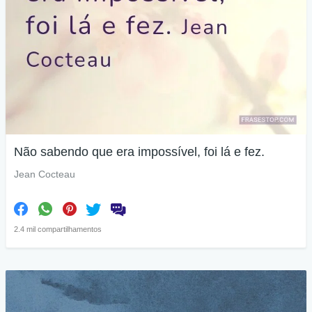
Não sabendo que era impossível, foi lá e fez.
Jean Cocteau
2.4 mil compartilhamentos