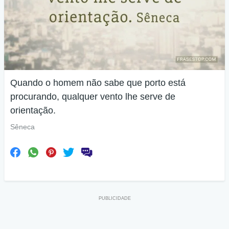
Quando o homem não sabe que porto está
procurando, qualquer vento lhe serve de
orientação.
Sêneca