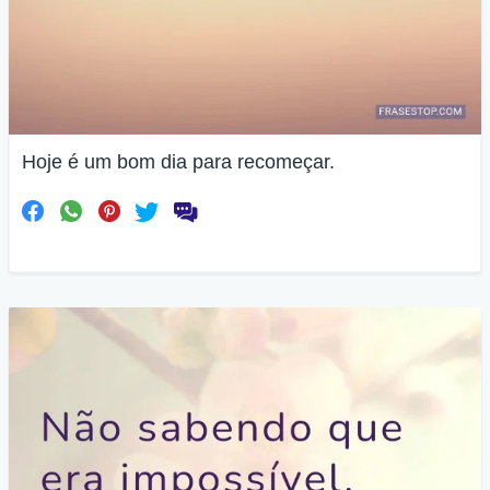
Hoje é um bom dia para recomeçar.