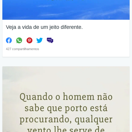
Veja a vida de um jeito diferente.
427 compartilhamentos