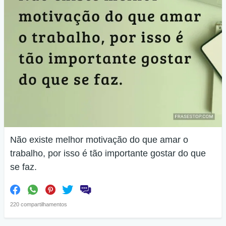
Não existe melhor motivação do que amar o
trabalho, por isso é tão importante gostar do que
se faz.
220 compartilhamentos