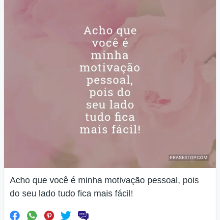
Acho que você é minha motivação pessoal, pois
do seu lado tudo fica mais fácil!