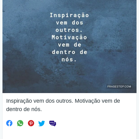
Inspiração vem dos outros. Motivação vem de
dentro de nós.