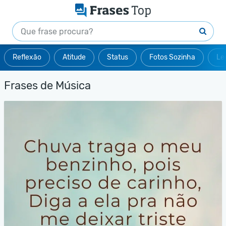
Reflexão
Atitude
Status
Fotos Sozinha
Le
Frases de Música