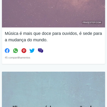
Música é mais que doce para ouvidos, é sede para
a mudança do mundo.
45 compartilhamentos