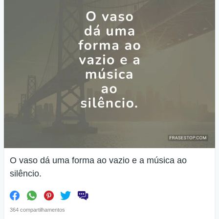
O vaso dá uma forma ao vazio e a música ao
silêncio.
364 compartilhamentos