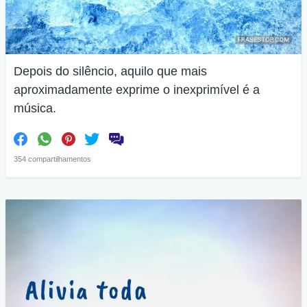
Depois do silêncio, aquilo que mais
aproximadamente exprime o inexprimível é a
música.
354 compartilhamentos