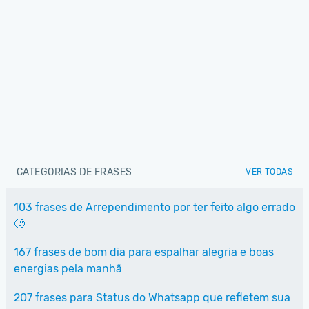
CATEGORIAS DE FRASES
VER TODAS
103 frases de Arrependimento por ter feito algo errado
🥺
167 frases de bom dia para espalhar alegria e boas
energias pela manhã
207 frases para Status do Whatsapp que refletem sua