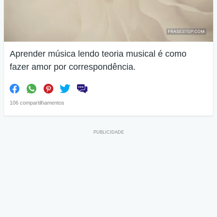
Aprender música lendo teoria musical é como
fazer amor por correspondência.
106 compartilhamentos