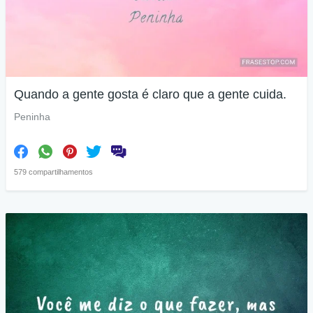
Quando a gente gosta é claro que a gente cuida.
Peninha
579 compartilhamentos