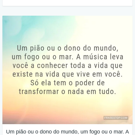
Um pião ou o dono do mundo, um fogo ou o mar. A