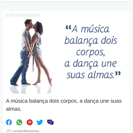
A música balança dois corpos, a dança une suas
almas.
177 compartilhamentos