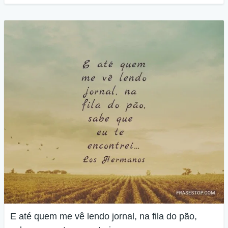
E até quem me vê lendo jornal, na fila do pão,