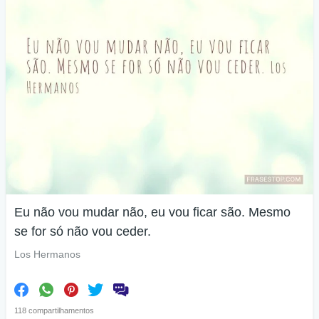
Eu não vou mudar não, eu vou ficar são. Mesmo
se for só não vou ceder.
Los Hermanos
118 compartilhamentos