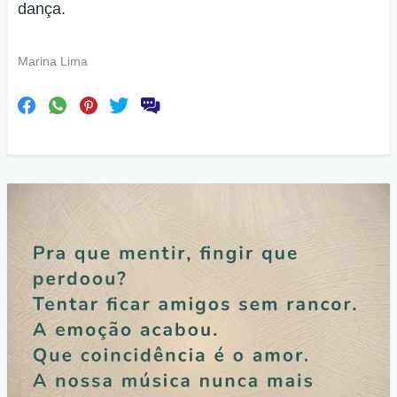
dança.
Marina Lima