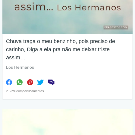
Chuva traga o meu benzinho, pois preciso de
carinho, Diga a ela pra não me deixar triste
assim…
Los Hermanos
2.5 mil compartilhamentos