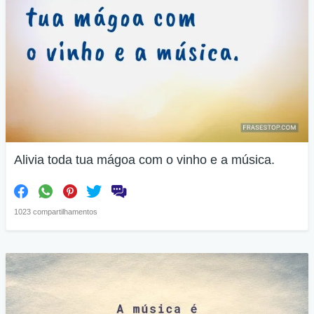
Alivia toda tua mágoa com o vinho e a música.
1023 compartilhamentos