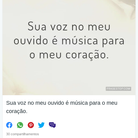
Sua voz no meu ouvido é música para o meu
coração.
30 compartilhamentos