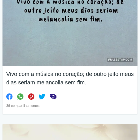
Vivo com a música no coração; de outro jeito meus
dias seriam melancolia sem fim.
36 compartilhamentos