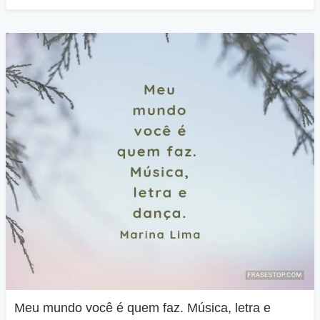
Meu mundo você é quem faz. Música, letra e