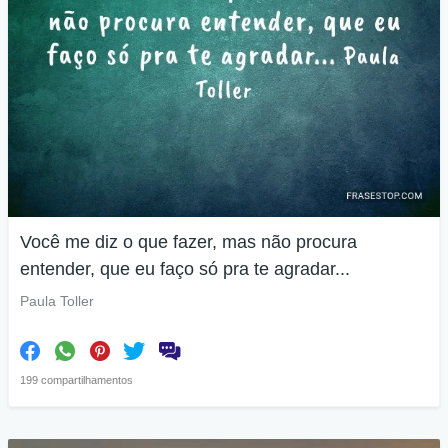
Você me diz o que fazer, mas não procura
entender, que eu faço só pra te agradar...
Paula Toller
199 compartilhamentos