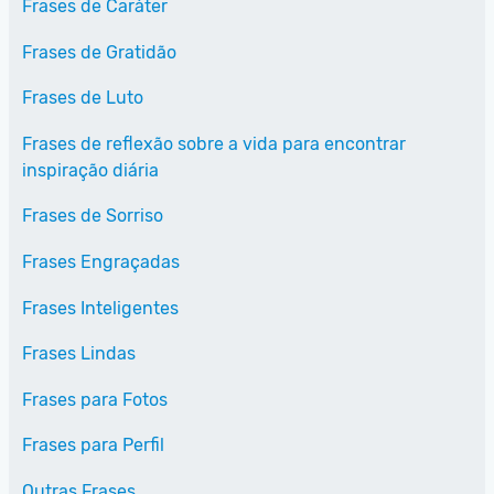
Frases de Caráter
Frases de Gratidão
Frases de Luto
Frases de reflexão sobre a vida para encontrar
inspiração diária
Frases de Sorriso
Frases Engraçadas
Frases Inteligentes
Frases Lindas
Frases para Fotos
Frases para Perfil
Outras Frases