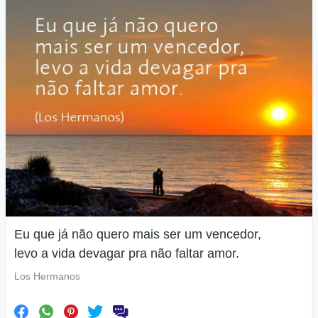
Eu que já não quero mais ser um vencedor,
levo a vida devagar pra não faltar amor.
Los Hermanos