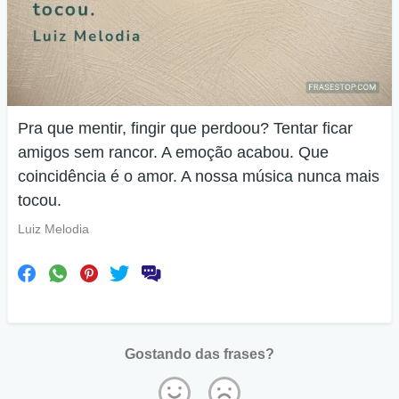
Pra que mentir, fingir que perdoou? Tentar ficar
amigos sem rancor. A emoção acabou. Que
coincidência é o amor. A nossa música nunca mais
tocou.
Luiz Melodia
Gostando das frases?