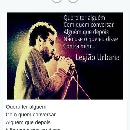
Quero ter alguém
Com quem conversar
Alguém que depois