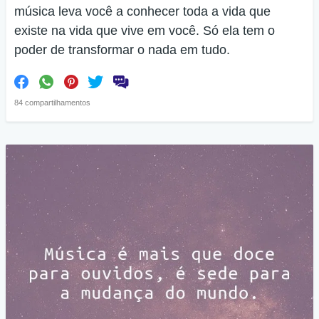
música leva você a conhecer toda a vida que
existe na vida que vive em você. Só ela tem o
poder de transformar o nada em tudo.
84 compartilhamentos