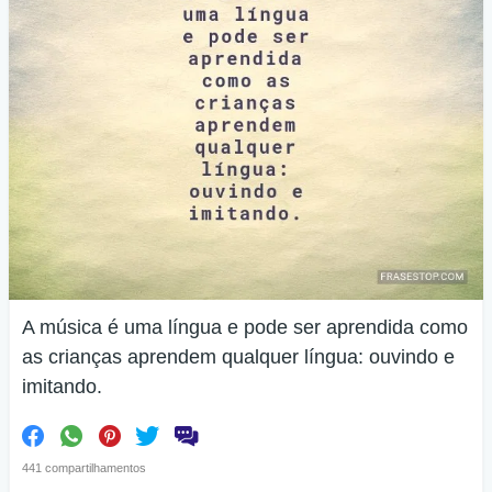
A música é uma língua e pode ser aprendida como
as crianças aprendem qualquer língua: ouvindo e
imitando.
441 compartilhamentos