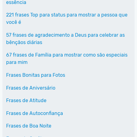
essência
221 frases Top para status para mostrar a pessoa que
você é
57 frases de agradecimento a Deus para celebrar as
bênçãos diárias
67 frases de Família para mostrar como são especiais
para mim
Frases Bonitas para Fotos
Frases de Aniversário
Frases de Atitude
Frases de Autoconfiança
Frases de Boa Noite