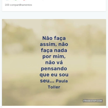
169 compartilhamentos