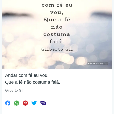
Andar com fé eu vou,
Que a fé não costuma faiá.
Gilberto Gil