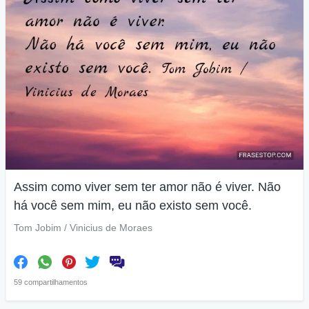
Assim como viver sem ter amor não é viver. Não
há você sem mim, eu não existo sem você.
Tom Jobim / Vinicius de Moraes
59 compartilhamentos