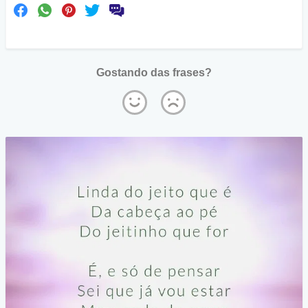
Gostando das frases?