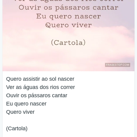
Quero assistir ao sol nascer
Ver as águas dos rios correr
Ouvir os pássaros cantar
Eu quero nascer
Quero viver
(Cartola)