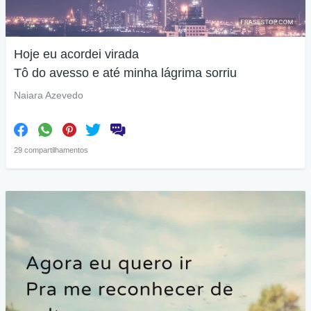
Hoje eu acordei virada
Tô do avesso e até minha lágrima sorriu
Naiara Azevedo
29 compartilhamentos