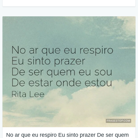
No ar que eu respiro Eu sinto prazer De ser quem