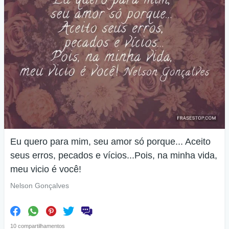
Eu quero para mim, seu amor só porque... Aceito
seus erros, pecados e vícios...Pois, na minha vida,
meu vicio é você!
Nelson Gonçalves
10 compartilhamentos