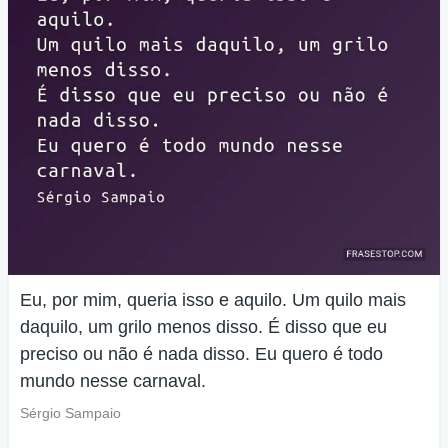
Eu, por mim, queria isso e aquilo. Um quilo mais
daquilo, um grilo menos disso. É disso que eu
preciso ou não é nada disso. Eu quero é todo
mundo nesse carnaval.
Sérgio Sampaio