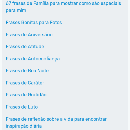
67 frases de Família para mostrar como são especiais
para mim
Frases Bonitas para Fotos
Frases de Aniversário
Frases de Atitude
Frases de Autoconfiança
Frases de Boa Noite
Frases de Caráter
Frases de Gratidão
Frases de Luto
Frases de reflexão sobre a vida para encontrar
inspiração diária