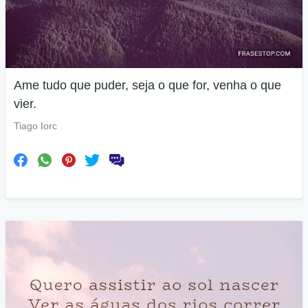
Ame tudo que puder, seja o que for, venha o que
vier.
Tiago Iorc