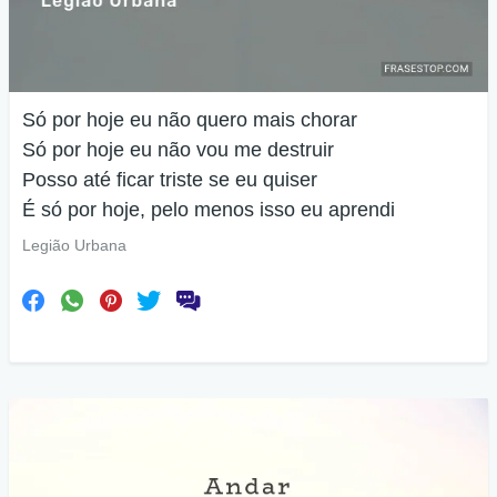
Só por hoje eu não quero mais chorar
Só por hoje eu não vou me destruir
Posso até ficar triste se eu quiser
É só por hoje, pelo menos isso eu aprendi
Legião Urbana