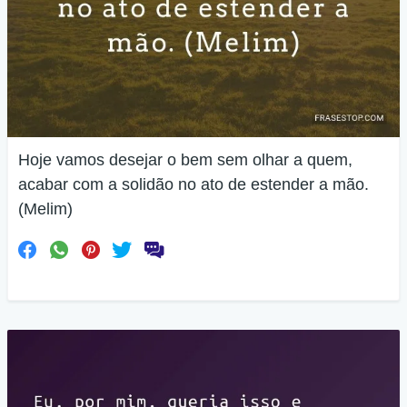
Hoje vamos desejar o bem sem olhar a quem,
acabar com a solidão no ato de estender a mão.
(Melim)