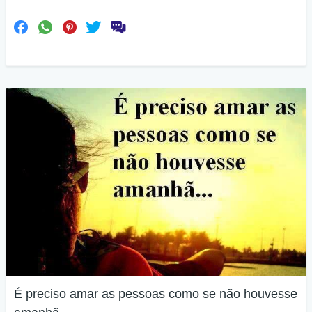
É preciso amar as pessoas como se não houvesse