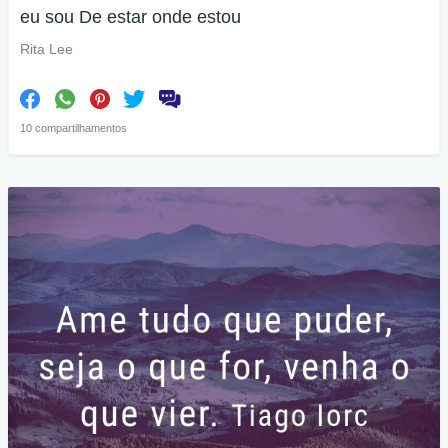
eu sou De estar onde estou
Rita Lee
10 compartilhamentos