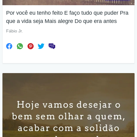
Por você eu tenho feito E faço tudo que puder Pra
que a vida seja Mais alegre Do que era antes
Fábio Jr.