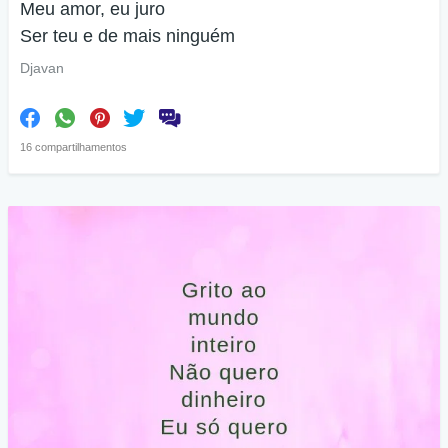
Meu amor, eu juro
Ser teu e de mais ninguém
Djavan
16 compartilhamentos