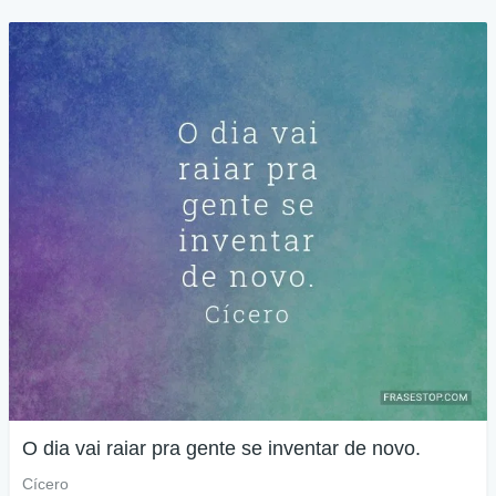
O dia vai raiar pra gente se inventar de novo.
Cícero