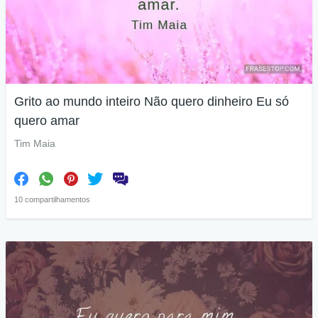
Grito ao mundo inteiro Não quero dinheiro Eu só
quero amar
Tim Maia
10 compartilhamentos