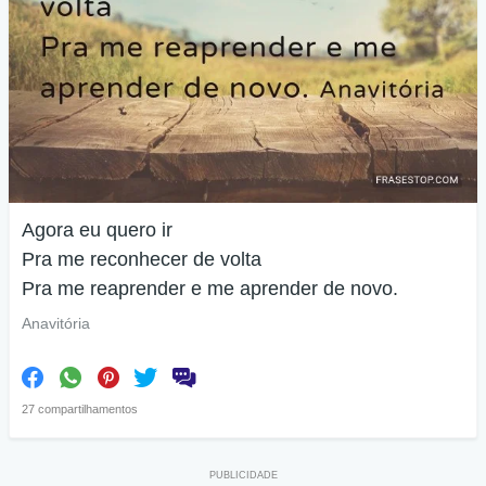
Agora eu quero ir
Pra me reconhecer de volta
Pra me reaprender e me aprender de novo.
Anavitória
27 compartilhamentos