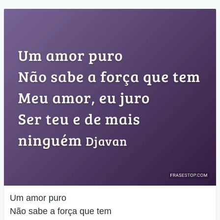
Um amor puro
Não sabe a força que tem