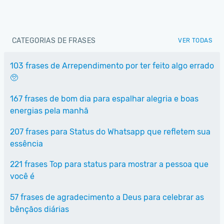
CATEGORIAS DE FRASES
VER TODAS
103 frases de Arrependimento por ter feito algo errado
🥺
167 frases de bom dia para espalhar alegria e boas
energias pela manhã
207 frases para Status do Whatsapp que refletem sua
essência
221 frases Top para status para mostrar a pessoa que
você é
57 frases de agradecimento a Deus para celebrar as
bênçãos diárias