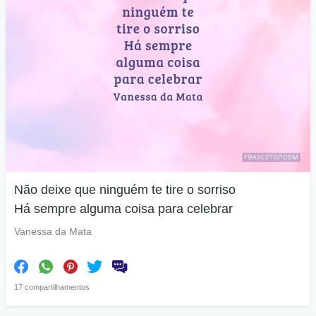
Não deixe que ninguém te tire o sorriso
Há sempre alguma coisa para celebrar
Vanessa da Mata
17 compartilhamentos