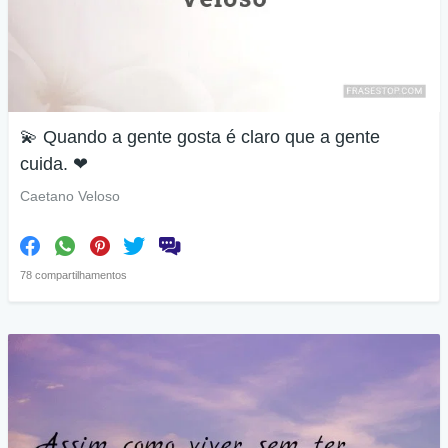
💫 Quando a gente gosta é claro que a gente
cuida. ❤
Caetano Veloso
78 compartilhamentos