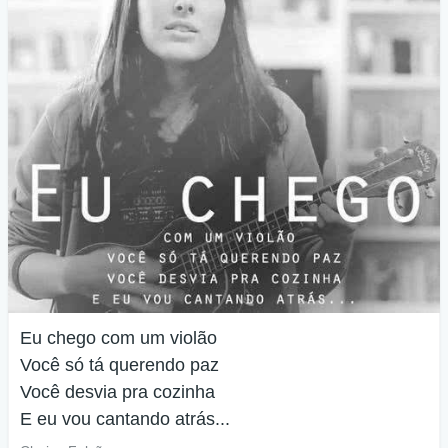
Eu chego com um violão
Você só tá querendo paz
Você desvia pra cozinha
E eu vou cantando atrás...