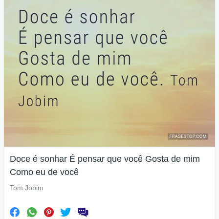
Doce é sonhar É pensar que você Gosta de mim
Como eu de você
Tom Jobim