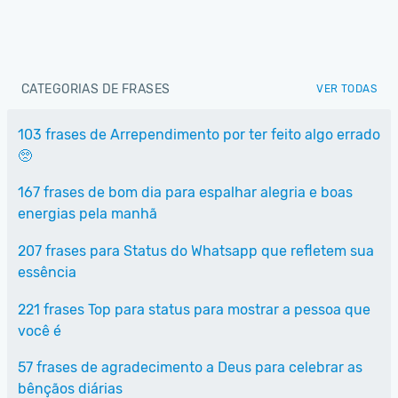
CATEGORIAS DE FRASES
VER TODAS
103 frases de Arrependimento por ter feito algo errado
🥺
167 frases de bom dia para espalhar alegria e boas
energias pela manhã
207 frases para Status do Whatsapp que refletem sua
essência
221 frases Top para status para mostrar a pessoa que
você é
57 frases de agradecimento a Deus para celebrar as
bênçãos diárias