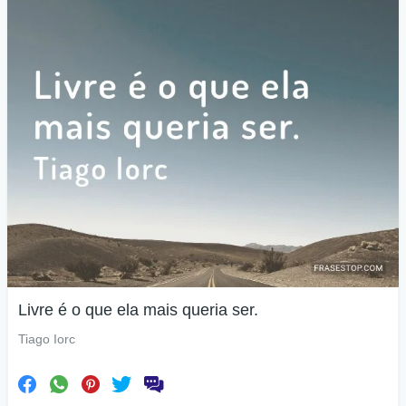
Livre é o que ela mais queria ser.
Tiago Iorc