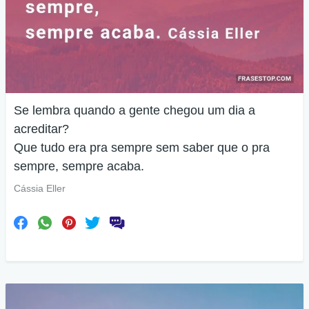
Se lembra quando a gente chegou um dia a
acreditar?
Que tudo era pra sempre sem saber que o pra
sempre, sempre acaba.
Cássia Eller