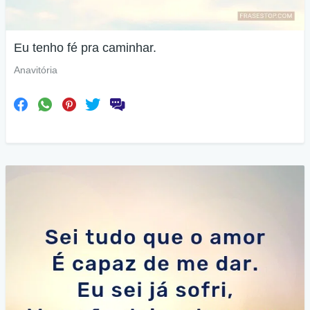
Eu tenho fé pra caminhar.
Anavitória