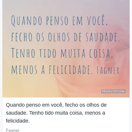
Quando penso em você, fecho os olhos de
saudade. Tenho tido muita coisa, menos a
felicidade.
Fagner