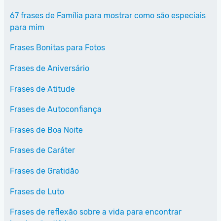
67 frases de Família para mostrar como são especiais
para mim
Frases Bonitas para Fotos
Frases de Aniversário
Frases de Atitude
Frases de Autoconfiança
Frases de Boa Noite
Frases de Caráter
Frases de Gratidão
Frases de Luto
Frases de reflexão sobre a vida para encontrar