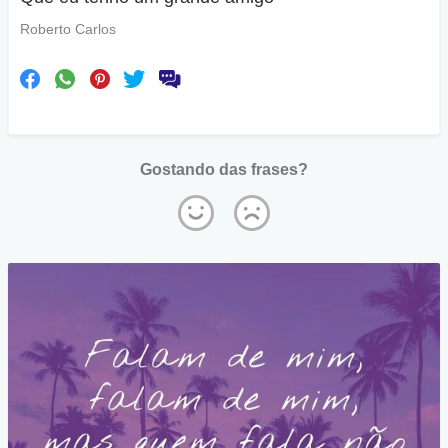
Roberto Carlos
Gostando das frases?