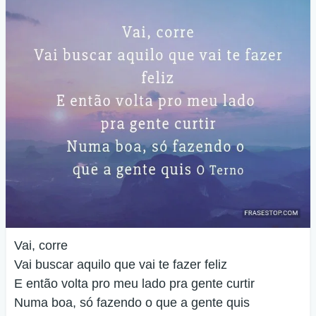
Vai, corre
Vai buscar aquilo que vai te fazer feliz
E então volta pro meu lado pra gente curtir
Numa boa, só fazendo o que a gente quis