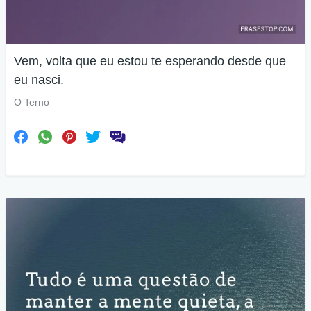
Vem, volta que eu estou te esperando desde que
eu nasci.
O Terno