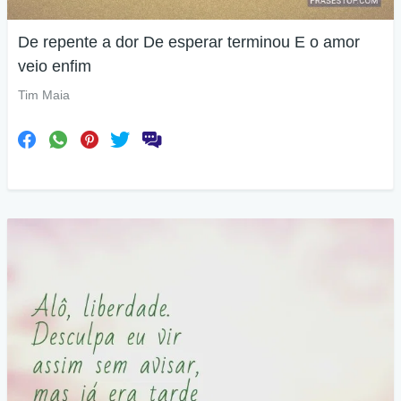
De repente a dor De esperar terminou E o amor
veio enfim
Tim Maia