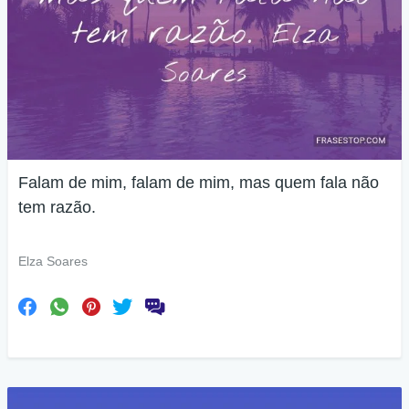
Falam de mim, falam de mim, mas quem fala não
tem razão.
Elza Soares