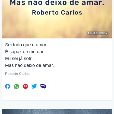
Sei tudo que o amor
É capaz de me dar.
Eu sei já sofri,
Mas não deixo de amar.
Roberto Carlos