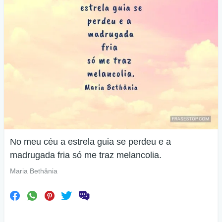
No meu céu a estrela guia se perdeu e a
madrugada fria só me traz melancolia.
Maria Bethânia