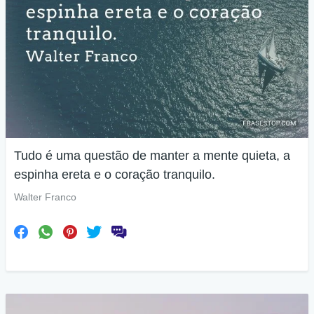
Tudo é uma questão de manter a mente quieta, a
espinha ereta e o coração tranquilo.
Walter Franco