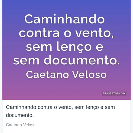
Caminhando contra o vento, sem lenço e sem
documento.
Caetano Veloso