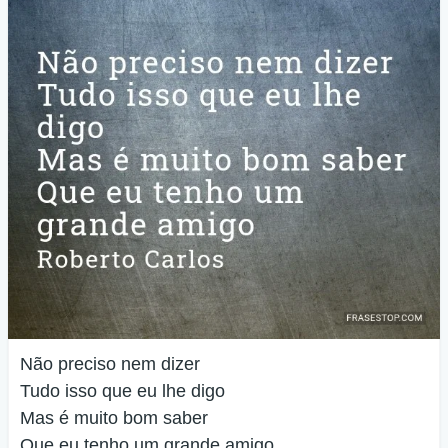
Não preciso nem dizer
Tudo isso que eu lhe digo
Mas é muito bom saber
Que eu tenho um grande amigo