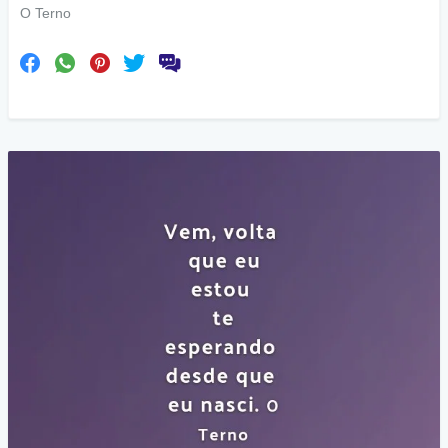
O Terno