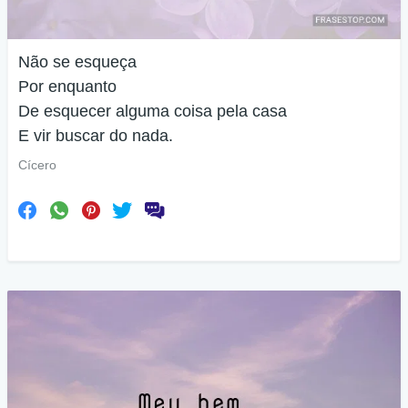
Não se esqueça
Por enquanto
De esquecer alguma coisa pela casa
E vir buscar do nada.
Cícero