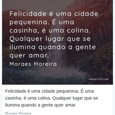
Felicidade é uma cidade pequenina. É uma
casinha, é uma colina. Qualquer lugar que se
ilumina quando a gente quer amar.
Moraes Moreira