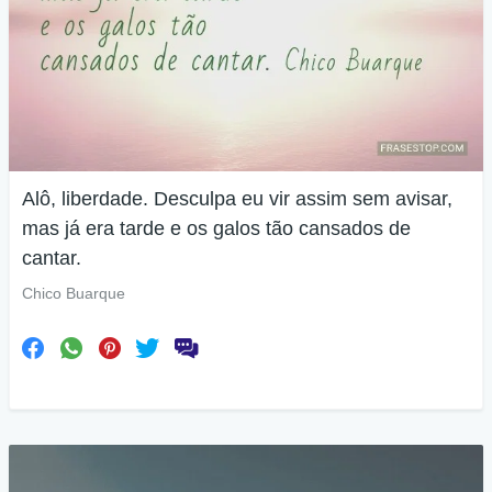
Alô, liberdade. Desculpa eu vir assim sem avisar,
mas já era tarde e os galos tão cansados de
cantar.
Chico Buarque