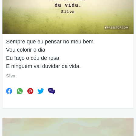
Sempre que eu pensar no meu bem
Vou colorir o dia
Eu faço o céu de rosa
E ninguém vai duvidar da vida.
Silva