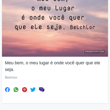
Meu bem, o meu lugar é onde você quer que ele
seja.
Belchior