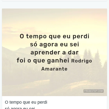
O tempo que eu perdi
só agora eu sei