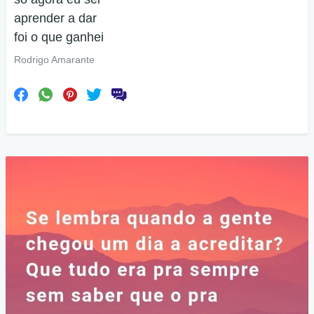
aprender a dar
foi o que ganhei
Rodrigo Amarante