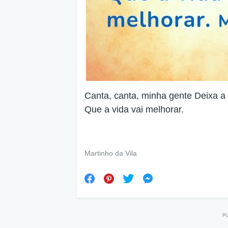
Canta, canta, minha gente Deixa a t
Que a vida vai melhorar.
Martinho da Vila