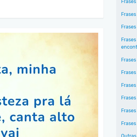
Frases
Frases
Frases
Frases
encontr
Frases
Frases
Frases 
Frases
Frases
Frases 
Outras