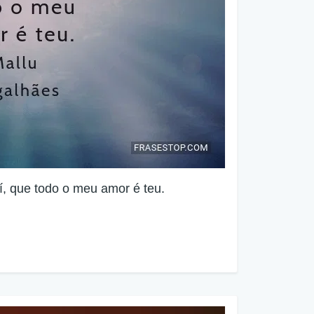
aí, que todo o meu amor é teu.