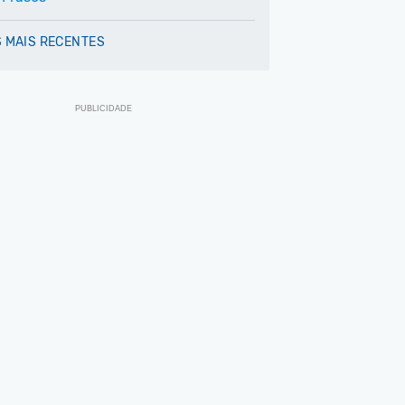
 MAIS RECENTES