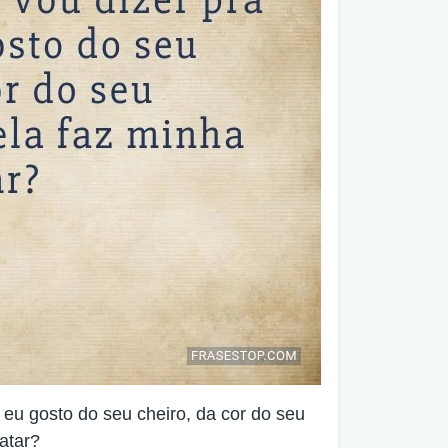
eu gosto do seu cheiro, da cor do seu
latar?