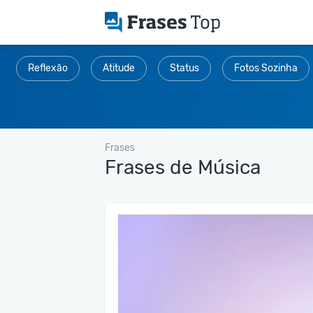
Reflexão
Atitude
Status
Fotos Sozinha
Frases
Frases de Música