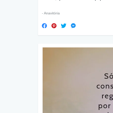
- Anavitória