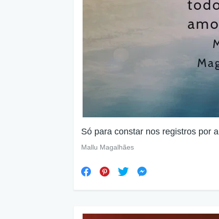
Só para constar nos registros por 
Mallu Magalhães