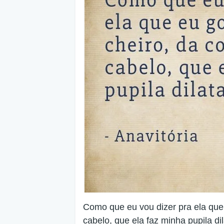
Como que eu vou dizer pra ela que 
cabelo, que ela faz minha pupila di