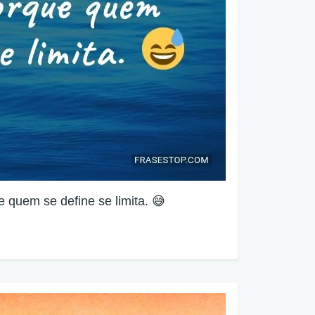
e quem se define se limita. 😅