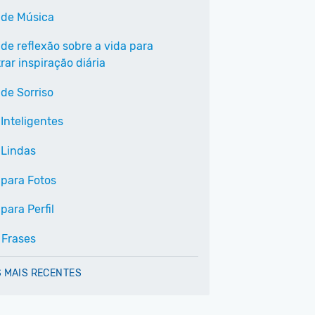
 de Música
 de reflexão sobre a vida para
ar inspiração diária
 de Sorriso
Inteligentes
 Lindas
 para Fotos
para Perfil
 Frases
 MAIS RECENTES