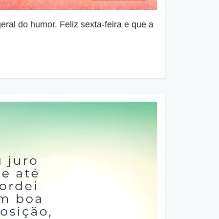
ral do humor. Feliz sexta-feira e que a