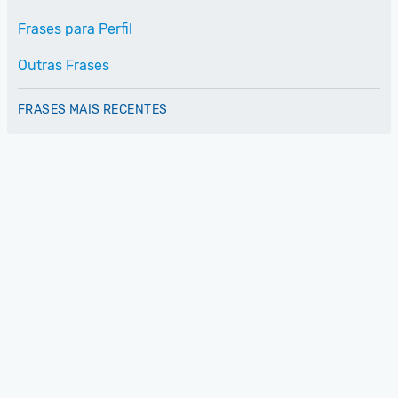
Frases para Perfil
Outras Frases
FRASES MAIS RECENTES