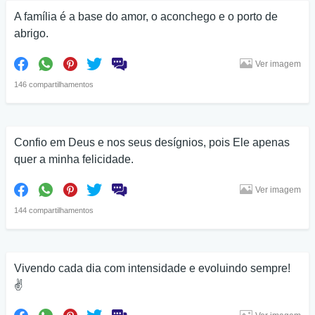
A família é a base do amor, o aconchego e o porto de
abrigo.
Ver imagem
146 compartilhamentos
Confio em Deus e nos seus desígnios, pois Ele apenas
quer a minha felicidade.
Ver imagem
144 compartilhamentos
Vivendo cada dia com intensidade e evoluindo sempre!
✌