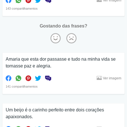
Ver imagem
143 compartilhamentos
Gostando das frases?
Amaria que esta dor passasse e tudo na minha vida se
tornasse paz e alegria.
Ver imagem
141 compartilhamentos
Um beijo é o carinho perfeito entre dois corações
apaixonados.