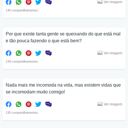
Ver imagem
140 compartilhamentos
Por que existe tanta gente se queixando do que está mal
e tão pouca fazendo o que está bem?
Ver imagem
139 compartilhamentos
Nada mais me incomoda na vida, mas existem vidas que
se incomodam muito comigo!
Ver imagem
135 compartilhamentos