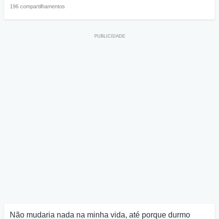
196 compartilhamentos
Não mudaria nada na minha vida, até porque durmo