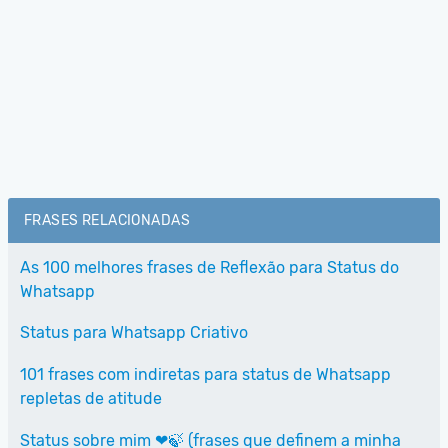
FRASES RELACIONADAS
As 100 melhores frases de Reflexão para Status do
Whatsapp
Status para Whatsapp Criativo
101 frases com indiretas para status de Whatsapp
repletas de atitude
Status sobre mim ❤🍃 (frases que definem a minha