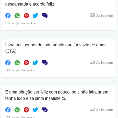
descansada e acordo feliz!
Ver imagem
186 compartilhamentos
Livrai-me senhor de tudo aquilo que for vazio de amor.
(CFA)
Ver imagem
178 compartilhamentos
É uma bênção ser feliz com pouco, pois não falta quem
tenha tudo e se sinta insatisfeito.
Ver imagem
177 compartilhamentos