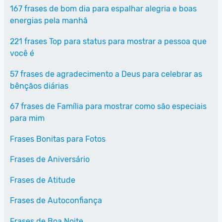
167 frases de bom dia para espalhar alegria e boas
energias pela manhã
221 frases Top para status para mostrar a pessoa que
você é
57 frases de agradecimento a Deus para celebrar as
bênçãos diárias
67 frases de Família para mostrar como são especiais
para mim
Frases Bonitas para Fotos
Frases de Aniversário
Frases de Atitude
Frases de Autoconfiança
Frases de Boa Noite