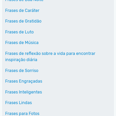
Frases de Caráter
Frases de Gratidão
Frases de Luto
Frases de Música
Frases de reflexão sobre a vida para encontrar
inspiração diária
Frases de Sorriso
Frases Engraçadas
Frases Inteligentes
Frases Lindas
Frases para Fotos