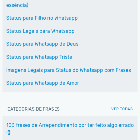
essência)
Status para Filho no Whatsapp
Status Legais para Whatsapp
Status para Whatsapp de Deus
Status para Whatsapp Triste
Imagens Legais para Status do Whatsapp com Frases
Status para Whatsapp de Amor
CATEGORIAS DE FRASES
VER TODAS
103 frases de Arrependimento por ter feito algo errado
🥺