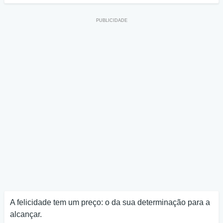
A felicidade tem um preço: o da sua determinação para a
alcançar.